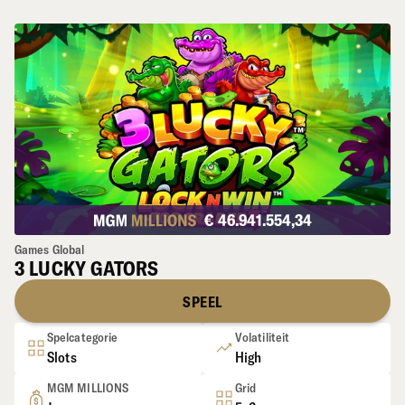
€ 46.941.554,34
Games Global
3 LUCKY GATORS
SPEEL
Spelcategorie
Volatiliteit
Slots
High
MGM MILLIONS
Grid