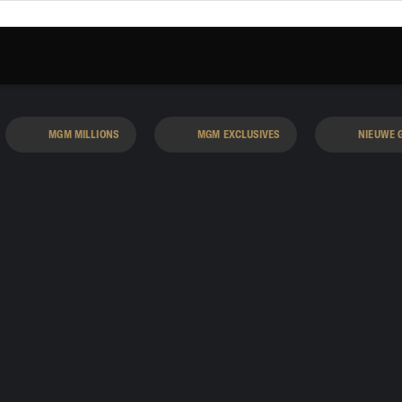
MGM MILLIONS
MGM EXCLUSIVES
NIEUWE 