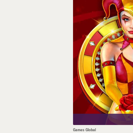
Games Global