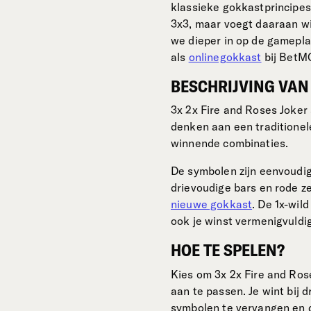
klassieke gokkastprincipes
3x3, maar voegt daaraan wi
we dieper in op de gamepla
als
onlinegokkast
bij BetM
BESCHRIJVING VAN 
3x 2x Fire and Roses Joker 
denken aan een traditionele
winnende combinaties.
De symbolen zijn eenvoudig 
drievoudige bars en rode z
nieuwe gokkast
. De 1x-wil
ook je winst vermenigvuldig
HOE TE SPELEN?
Kies om 3x 2x Fire and Rose
aan te passen. Je wint bij d
symbolen te vervangen en do