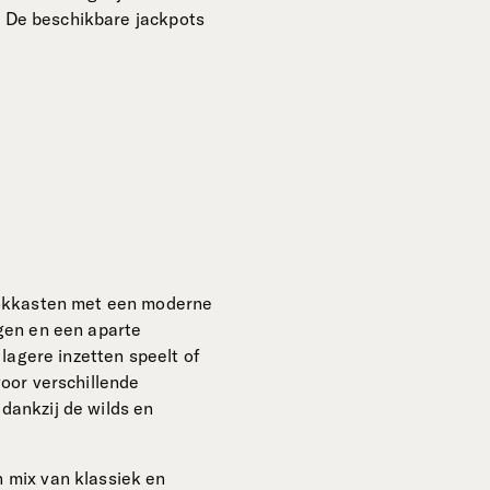
d. De beschikbare jackpots
 gokkasten met een moderne
gen en een aparte
lagere inzetten speelt of
oor verschillende
 dankzij de wilds en
n mix van klassiek en