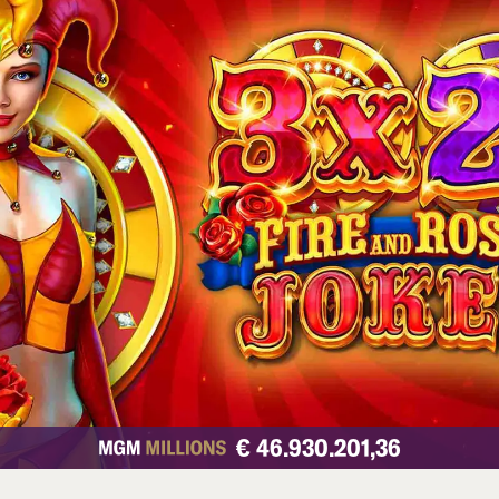
€ 46.930.201,36