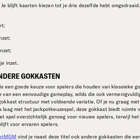
Je blijft kaarten kiezen tot je drie dezelfde hebt omgedraai
et;
nzet;
inzet;
je inzet.
ANDERE GOKKASTEN
 is een goede keuze voor spelers die houden van klassieke
ie van een eenvoudige gameplay, wilds die ook vermenigvuldi
gokkast structuur met voldoende variatie. Of je nu graag met 
a laag met het jackpotkeuzespel, deze gokkast biedt ruimte v
et spel overzichtelijk genoeg voor nieuwe spelers, terwijl het
ijft voor ervaren spelers.
etMGM
vind je naast deze titel ook andere gokkasten die ee