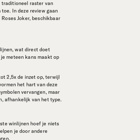
traditioneel raster van
 toe. In deze review gaan
d Roses Joker, beschikbaar
ijnen, wat direct doet
or je meteen kans maakt op
 2,5x de inzet op, terwijl
 vormen het hart van deze
en symbolen vervangen, maar
n, afhankelijk van het type.
te winlijnen hoef je niets
 helpen je door andere
igen.