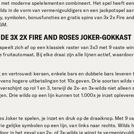
 met moderne spelelementen combineert. Het spel heeft een 
lds in de vorm van vermenigvuldigers en een jackpotspel aan
y, symbolen, bonusfuncties en gratis spins van 3x 2x Fire an
GM.
DE 3X 2X FIRE AND ROSES JOKER-GOKKAST
speelt zich af op een klassiek raster van 3x3 met 9 vaste winl
 fruitautomaat. Bij elke draai zijn alle lijnen actief, waardo
en vertrouwd: kersen, enkele bars en dubbele bars leveren tot
evens hogere uitbetalingen tot 10x geven. Drie soorten wilds
d verschijnt op rol 1 en 3, terwijl de 2x- en 3x-wilds niet alle
en. Drie wilds op een lijn kunnen tot 1.000x je inzet oplevere
s Joker te spelen, je inzet en druk op de draaiknop. Met 9 vas
rie gelijke symbolen op een lijn, van links naar rechts. Wilds
or in het geval van 2x- of 3x-wilds je winst te vermenigvuld