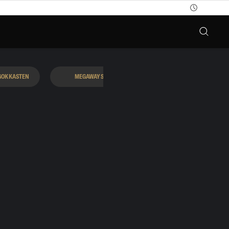
GOKKASTEN
MEGAWAYS
GOKKASTEN
CRASH