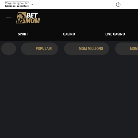
SPORT
CASINO
LIVE CASINO
POPULAIR
MGM MILLIONS
MGM