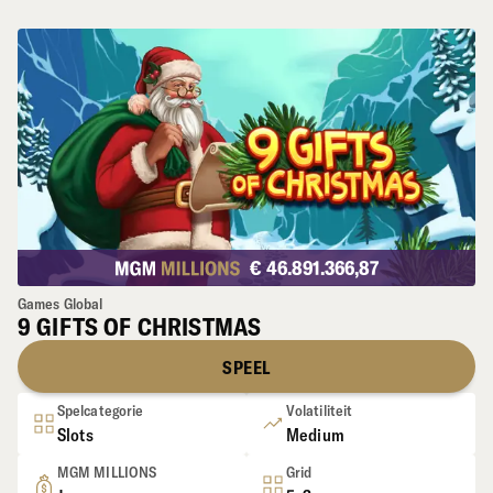
€ 46.891.366,87
Games Global
9 GIFTS OF CHRISTMAS
SPEEL
Spelcategorie
Volatiliteit
Slots
Medium
MGM MILLIONS
Grid