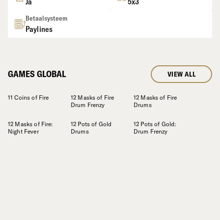
Ja
5x3
Betaalsysteem
Paylines
GAMES GLOBAL
VIEW ALL
11 Coins of Fire
12 Masks of Fire
12 Masks of Fire
Drum Frenzy
Drums
12 Masks of Fire:
12 Pots of Gold
12 Pots of Gold:
Night Fever
Drums
Drum Frenzy