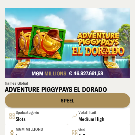
€ 46.927.661,58
Games Global
ADVENTURE PIGGYPAYS EL DORADO
SPEEL
Spelcategorie
Volatiliteit
Slots
Medium High
MGM MILLIONS
Grid