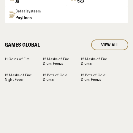
Ja
5x3
Betaalsysteem
Paylines
GAMES GLOBAL
VIEW ALL
11 Coins of Fire
12 Masks of Fire
12 Masks of Fire
Drum Frenzy
Drums
12 Masks of Fire:
12 Pots of Gold
12 Pots of Gold:
Night Fever
Drums
Drum Frenzy