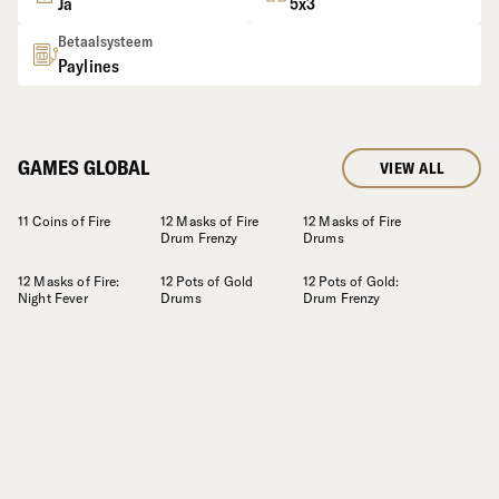
Ja
5x3
Betaalsysteem
Paylines
GAMES GLOBAL
VIEW ALL
11 Coins of Fire
12 Masks of Fire
12 Masks of Fire
Drum Frenzy
Drums
12 Masks of Fire:
12 Pots of Gold
12 Pots of Gold:
Night Fever
Drums
Drum Frenzy