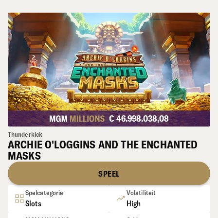
€ 46.998.038,08
Thunderkick
ARCHIE O'LOGGINS AND THE ENCHANTED
MASKS
SPEEL
Spelcategorie
Volatiliteit
Slots
High