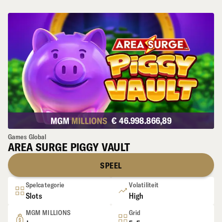
€ 46.998.866,89
Games Global
AREA SURGE PIGGY VAULT
SPEEL
Spelcategorie
Volatiliteit
Slots
High
MGM MILLIONS
Grid