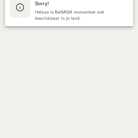
Sorry!
Helaas is BetMGM momenteel niet
beschikbaar in je land.
Aangeboden door
SPORT WEDDEN
CASINO
Live Wedden
Gokkasten
Voetbal
Populair
Darts
Nieuwe Gokkasten
Tennis
Vegas