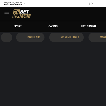
SPORT
CASINO
LIVE CASINO
POPULAIR
MGM MILLIONS
MGM