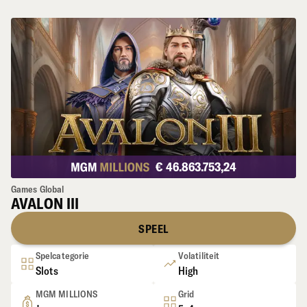
€ 46.863.753,24
Games Global
AVALON III
SPEEL
Spelcategorie
Volatiliteit
Slots
High
MGM MILLIONS
Grid