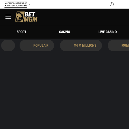
SPORT
CASINO
LIVE CASINO
POPULAIR
MGM MILLIONS
MGM