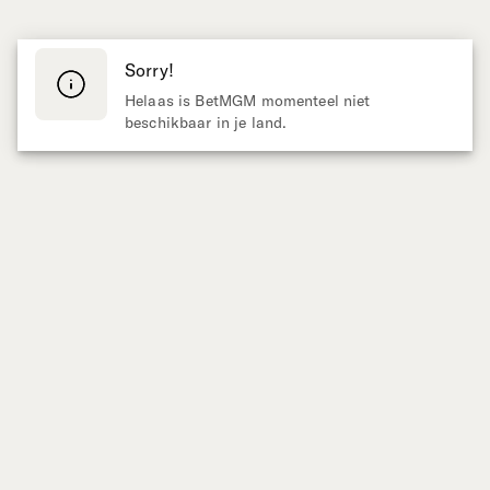
Sorry!
Helaas is BetMGM momenteel niet
beschikbaar in je land.
Aangeboden door
SPORT WEDDEN
CASINO
Live Wedden
Gokkasten
Voetbal
Populair