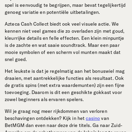
spel is eenvoudig te begrijpen, maar bevat tegelijkertijd
genoeg variatie en potentiële uitbetalingen.
Azteca Cash Collect biedt ook veel visuele actie. We
kennen niet veel games die zo overladen zijn met goud,
kleurrijke details en felle effecten. Een klein minpuntje
is de zachte en wat saaie soundtrack. Maar een paar
mooie symbolen of een scherm vol munten maakt dat
snel goed.
Het leukste is dat je regelmatig aan het bonuswiel mag
draaien, met aantrekkelijke functies als resultaat. Ook
de gratis spins (met extra waardemunten) zijn een fijne
toevoeging. Daarom is dit een geschikte gokkast voor
zowel beginners als ervaren spelers.
Wil je graag nog meer rijkdommen van verloren
beschavingen ontdekken? Kijk in het
casino
van
BetMGM dan even naar deze drie titels. Ga naar Zuid-