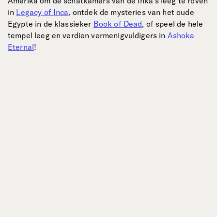
Amerika om de schatkamers van de Inka’s leeg te roven
in
Legacy of Inca
, ontdek de mysteries van het oude
Egypte in de klassieker
Book of Dead
, of speel de hele
tempel leeg en verdien vermenigvuldigers in
Ashoka
Eternal
!