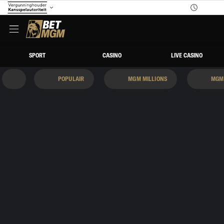
SPORT
CASINO
LIVE CASINO
POPULAIR
MGM MILLIONS
MGM