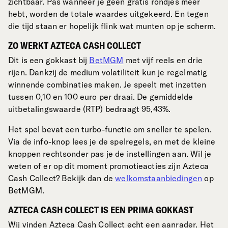
zichtbaar. Pas wanneer je geen gratis rondjes meer
hebt, worden de totale waardes uitgekeerd. En tegen
die tijd staan er hopelijk flink wat munten op je scherm.
ZO WERKT AZTECA CASH COLLECT
Dit is een gokkast bij
BetMGM
met vijf reels en drie
rijen. Dankzij de medium volatiliteit kun je regelmatig
winnende combinaties maken. Je speelt met inzetten
tussen 0,10 en 100 euro per draai. De gemiddelde
uitbetalingswaarde (RTP) bedraagt 95,43%.
Het spel bevat een turbo-functie om sneller te spelen.
Via de info-knop lees je de spelregels, en met de kleine
knoppen rechtsonder pas je de instellingen aan. Wil je
weten of er op dit moment promotieacties zijn Azteca
Cash Collect? Bekijk dan de
welkomstaanbiedingen
op
BetMGM.
AZTECA CASH COLLECT IS EEN PRIMA GOKKAST
Wij vinden Azteca Cash Collect echt een aanrader. Het