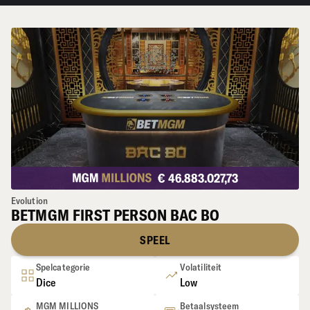
€ 46.883.027,73
Evolution
BETMGM FIRST PERSON BAC BO
SPEEL
Spelcategorie
Volatiliteit
Dice
Low
MGM MILLIONS
Betaalsysteem