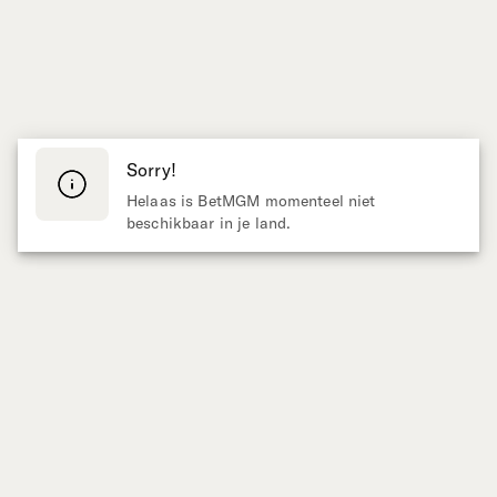
Sorry!
Helaas is BetMGM momenteel niet
beschikbaar in je land.
Aangeboden door