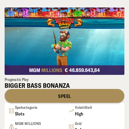
€ 46.859.643,84
Pragmatic Play
BIGGER BASS BONANZA
SPEEL
Spelcategorie
Volatiliteit
Slots
High
MGM MILLIONS
Grid