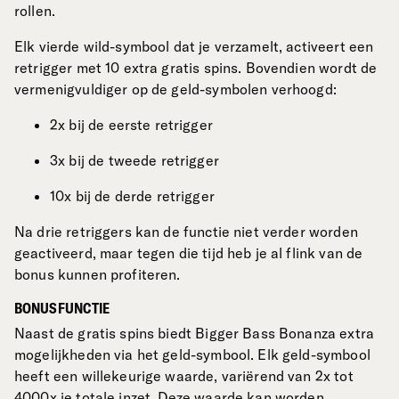
rollen.
Elk vierde wild-symbool dat je verzamelt, activeert een
retrigger met 10 extra gratis spins. Bovendien wordt de
vermenigvuldiger op de geld-symbolen verhoogd:
2x bij de eerste retrigger
3x bij de tweede retrigger
10x bij de derde retrigger
Na drie retriggers kan de functie niet verder worden
geactiveerd, maar tegen die tijd heb je al flink van de
bonus kunnen profiteren.
BONUSFUNCTIE
Naast de gratis spins biedt Bigger Bass Bonanza extra
mogelijkheden via het geld-symbool. Elk geld-symbool
heeft een willekeurige waarde, variërend van 2x tot
4000x je totale inzet. Deze waarde kan worden