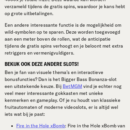
verzameld tijdens de gratis spins, waardoor je kans hebt
op grote uitbetalingen.
Een andere interessante functie is de mogelijkheid om
wild-symbolen op te sparen. Deze worden toegevoegd
aan een meter boven de rollen, wat de anticipatie
tijdens de gratis spins verhoogt en je beloont met extra
retriggers en vermenigvuldigers.
BEKIJK OOK DEZE ANDERE SLOTS!
Ben je fan van visuele thema’s en interactieve
bonusfuncties? Dan is het Bigger Bass Bonanza-slot
een uitstekende keuze. Bij
BetMGM
vind je echter nog
veel meer interessante gokkasten met unieke
kenmerken en gameplay. Of je nu houdt van klassieke
fruitautomaten of moderne videoslots, er is altijd wel
iets wat bij je past:
Fire in the Hole xBomb
: Fire in the Hole xBomb van