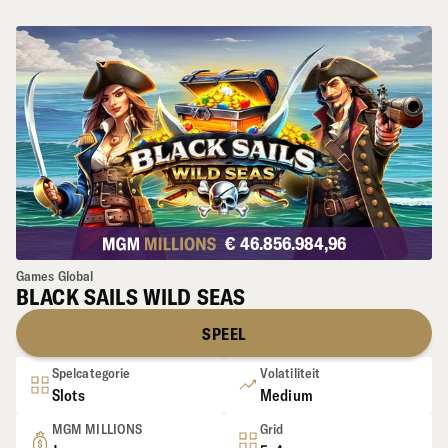
€ 46.856.984,96
Games Global
BLACK SAILS WILD SEAS
SPEEL
Spelcategorie
Volatiliteit
Slots
Medium
MGM MILLIONS
Grid