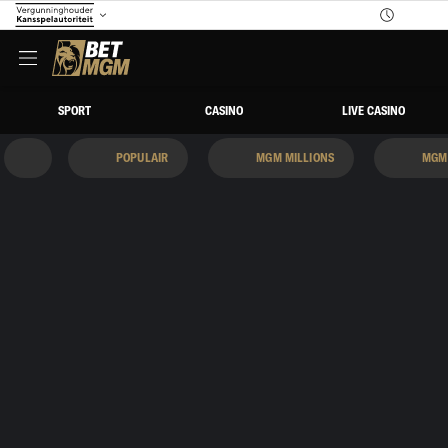
SPORT
CASINO
LIVE CASINO
POPULAIR
MGM MILLIONS
MGM