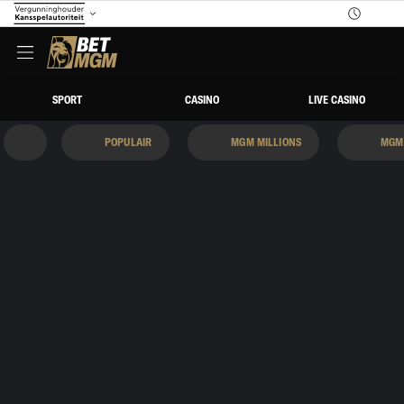
SPORT
CASINO
LIVE CASINO
POPULAIR
MGM MILLIONS
MGM