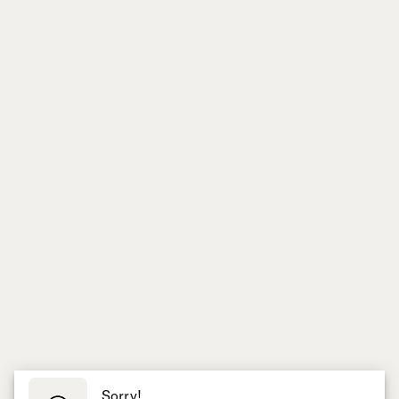
Sorry!