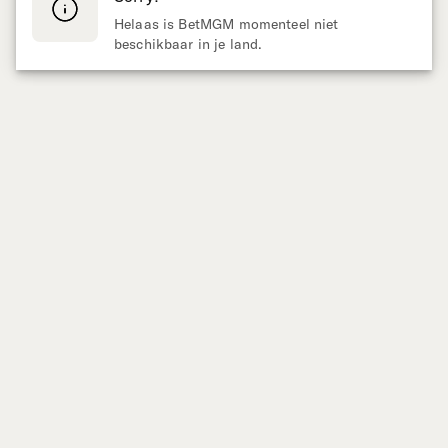
Helaas is BetMGM momenteel niet
beschikbaar in je land.
Aangeboden door
SPORT WEDDEN
CASINO
Live Wedden
Gokkasten
Voetbal
Populair
Darts
Nieuwe Gokkasten
Tennis
Vegas