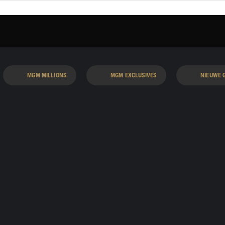
MGM MILLIONS
MGM EXCLUSIVES
NIEUWE 