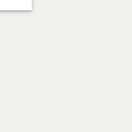
BETMGM
Over Ons
Apps
Affiliates
The Club by BetMGM
Wedregels