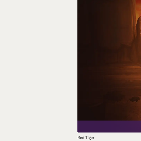
Red Tiger