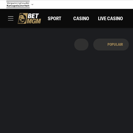
SPORT
CASINO
LIVE CASINO
POPULAIR