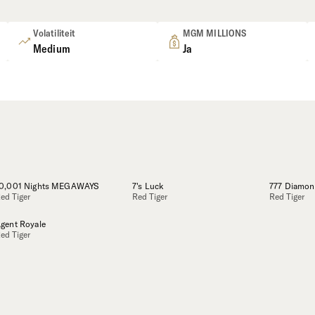
Volatiliteit
MGM MILLIONS
Medium
Ja
0,001 Nights MEGAWAYS
7's Luck
777 Diamond
ed Tiger
Red Tiger
Red Tiger
gent Royale
ed Tiger