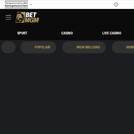
SPORT
CASINO
LIVE CASINO
POPULAIR
MGM MILLIONS
MGM