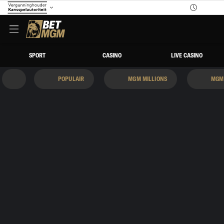
SPORT
CASINO
LIVE CASINO
POPULAIR
MGM MILLIONS
MGM