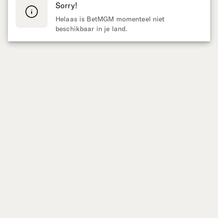
Sorry!
Helaas is BetMGM momenteel niet
beschikbaar in je land.
Aangeboden door
SPORT WEDDEN
CASINO
Live Wedden
Gokkasten
Voetbal
Populair
Darts
Nieuwe Gokkasten
Tennis
Vegas