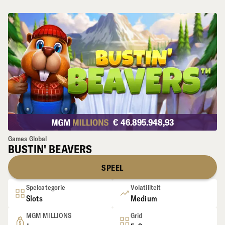
€ 46.895.948,93
Games Global
BUSTIN' BEAVERS
SPEEL
Spelcategorie
Volatiliteit
Slots
Medium
MGM MILLIONS
Grid