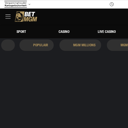
SPORT
CASINO
LIVE CASINO
POPULAIR
MGM MILLIONS
MGM