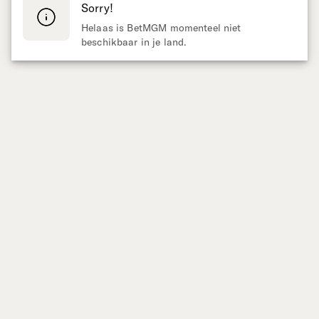
Sorry!
Helaas is BetMGM momenteel niet
beschikbaar in je land.
Aangeboden door
SPORT WEDDEN
CASINO
Live Wedden
Gokkasten
Voetbal
Populair
Darts
Nieuwe Gokkasten
Tennis
Vegas