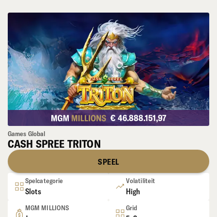
€ 46.888.151,97
Games Global
CASH SPREE TRITON
SPEEL
Spelcategorie
Volatiliteit
Slots
High
MGM MILLIONS
Grid