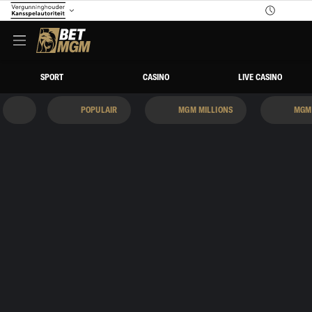
SPORT
CASINO
LIVE CASINO
POPULAIR
MGM MILLIONS
MGM