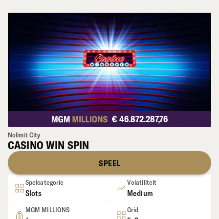
€ 46.872.287,76
Nolimit City
CASINO WIN SPIN
SPEEL
Spelcategorie
Volatiliteit
Slots
Medium
MGM MILLIONS
Grid