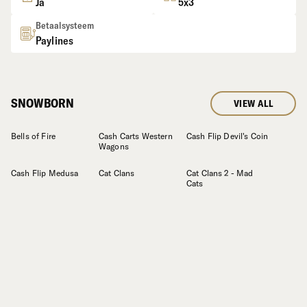
Ja
5x3
Betaalsysteem
Paylines
SNOWBORN
VIEW ALL
Bells of Fire
Cash Carts Western
Cash Flip Devil's Coin
Wagons
Cash Flip Medusa
Cat Clans
Cat Clans 2 - Mad
Cats