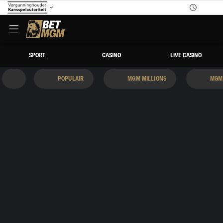
SPORT
CASINO
LIVE CASINO
POPULAIR
MGM MILLIONS
MGM