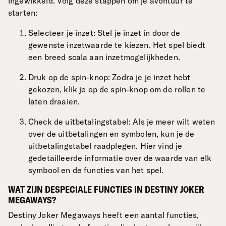
ingewikkeld. Volg deze stappen om je avontuur te
starten:
Selecteer je inzet: Stel je inzet in door de
gewenste inzetwaarde te kiezen. Het spel biedt
een breed scala aan inzetmogelijkheden.
Druk op de spin-knop: Zodra je je inzet hebt
gekozen, klik je op de spin-knop om de rollen te
laten draaien.
Check de uitbetalingstabel: Als je meer wilt weten
over de uitbetalingen en symbolen, kun je de
uitbetalingstabel raadplegen. Hier vind je
gedetailleerde informatie over de waarde van elk
symbool en de functies van het spel.
WAT ZIJN DESPECIALE FUNCTIES IN DESTINY JOKER
MEGAWAYS?
Destiny Joker Megaways heeft een aantal functies,