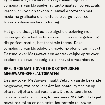
combinatie van klassieke fruitautomaatsymbolen, zoals
kersen, druiven en zevens, allemaal ontworpen met
moderne grafische elementen die zorgen voor een
frisse en dynamische uitstraling.
Het geluid draagt bij aan de algehele beleving met
levendige geluidseffecten en een muzikale begeleiding
die perfect past bij het theatrale thema. Deze
combinatie van klassieke en moderne elementen maakt
Destiny Joker Megaways een aantrekkelijke optie voor
spelers die zowel nostalgie als innovatie waarderen.
SPELINFORMATIE OVER DE DESTINY JOKER
MEGAWAYS-SPEELAUTOMATEN
Destiny Joker Megaways maakt gebruik van de bekende
megaways, wat betekent dat het aantal symbolen op
elke rol bij elke draai verandert. Dit resulteert in een
variabel aantal winlijnen, tot maximaal
117.649
. Het spel
bevat zes rollen en een extra horizontale rol boven