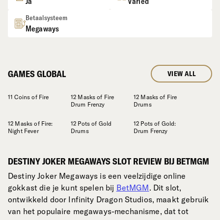
Ja
Varied
Betaalsysteem
Megaways
GAMES GLOBAL
VIEW ALL
11 Coins of Fire
12 Masks of Fire
12 Masks of Fire
Drum Frenzy
Drums
12 Masks of Fire:
12 Pots of Gold
12 Pots of Gold:
Night Fever
Drums
Drum Frenzy
DESTINY JOKER MEGAWAYS SLOT REVIEW BIJ BETMGM
Destiny Joker Megaways is een veelzijdige online
gokkast die je kunt spelen bij
BetMGM
. Dit slot,
ontwikkeld door Infinity Dragon Studios, maakt gebruik
van het populaire megaways-mechanisme, dat tot