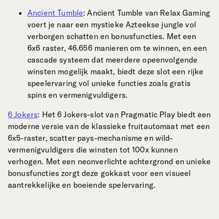
Ancient Tumble
: Ancient Tumble van Relax Gaming
voert je naar een mystieke Azteekse jungle vol
verborgen schatten en bonusfuncties. Met een
6x6 raster, 46.656 manieren om te winnen, en een
cascade systeem dat meerdere opeenvolgende
winsten mogelijk maakt, biedt deze slot een rijke
speelervaring vol unieke functies zoals gratis
spins en vermenigvuldigers.
6 Jokers
: Het 6 Jokers-slot van Pragmatic Play biedt een
moderne versie van de klassieke fruitautomaat met een
6x5-raster, scatter pays-mechanisme en wild-
vermenigvuldigers die winsten tot 100x kunnen
verhogen. Met een neonverlichte achtergrond en unieke
bonusfuncties zorgt deze gokkast voor een visueel
aantrekkelijke en boeiende spelervaring.