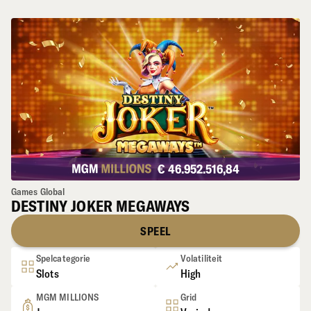
€ 46.952.516,84
Games Global
DESTINY JOKER MEGAWAYS
SPEEL
Spelcategorie
Volatiliteit
Slots
High
MGM MILLIONS
Grid