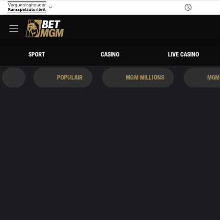
SPORT
CASINO
LIVE CASINO
POPULAIR
MGM MILLIONS
MGM