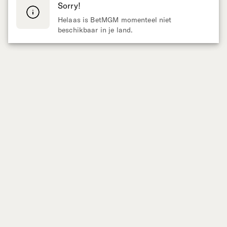
Sorry!
Helaas is BetMGM momenteel niet
beschikbaar in je land.
Aangeboden door
SPORT WEDDEN
CASINO
Live Wedden
Gokkasten
Voetbal
Populair
Darts
Nieuwe Gokkasten
Tennis
Vegas