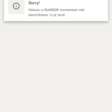
Sorry!
Helaas is BetMGM momenteel niet
beschikbaar in je land.
Aangeboden door
SPORT WEDDEN
CASINO
Live Wedden
Gokkasten
Voetbal
Populair
Darts
Nieuwe Gokkasten
Tennis
Vegas