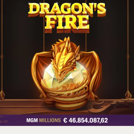
€ 46.854.087,62