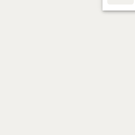
SPORT WEDDEN
Live Wedden
Voetbal
Darts
Tennis
Blog