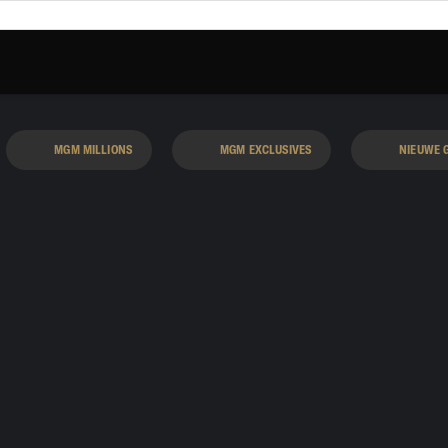
MGM MILLIONS
MGM EXCLUSIVES
NIEUWE 