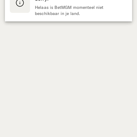
Helaas is BetMGM momenteel niet
beschikbaar in je land.
Aangeboden door
SPORT WEDDEN
CASINO
Live Wedden
Gokkasten
Voetbal
Populair
Darts
Nieuwe Gokkasten
Tennis
Vegas