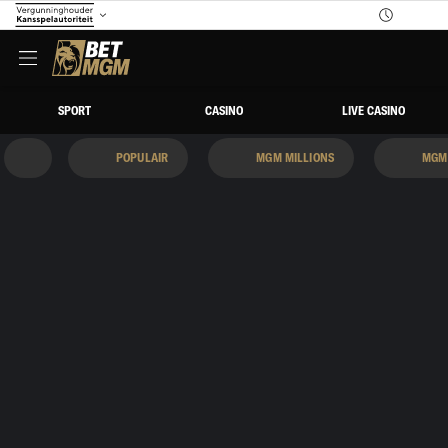
SPORT
CASINO
LIVE CASINO
POPULAIR
MGM MILLIONS
MGM