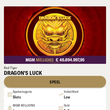
€ 46.894.997,95
Red Tiger
DRAGON'S LUCK
SPEEL
Spelcategorie
Volatiliteit
Slots
Low
MGM MILLIONS
Grid