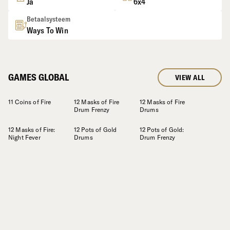
Ja
6x4
Betaalsysteem
Ways To Win
GAMES GLOBAL
VIEW ALL
11 Coins of Fire
12 Masks of Fire
12 Masks of Fire
Drum Frenzy
Drums
12 Masks of Fire:
12 Pots of Gold
12 Pots of Gold:
Night Fever
Drums
Drum Frenzy