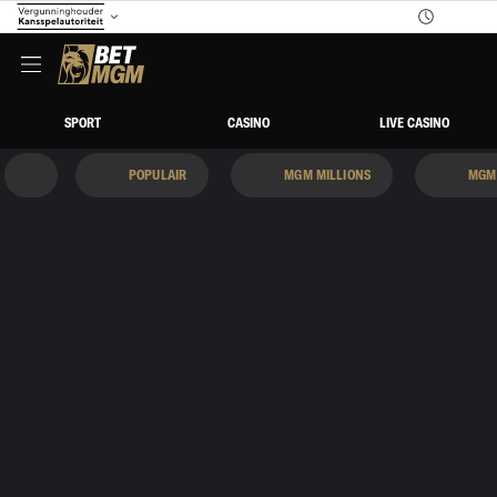
SPORT
CASINO
LIVE CASINO
POPULAIR
MGM MILLIONS
MGM