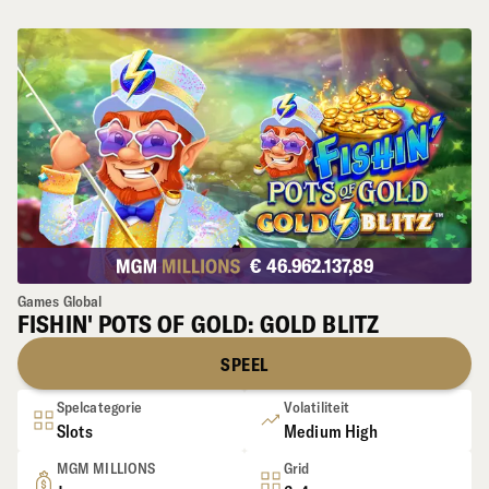
€ 46.962.137,89
Games Global
FISHIN' POTS OF GOLD: GOLD BLITZ
SPEEL
Spelcategorie
Volatiliteit
Slots
Medium High
MGM MILLIONS
Grid