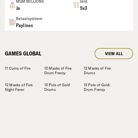
MGM MILLIONS
Grid
Ja
5x3
Betaalsysteem
Paylines
GAMES GLOBAL
VIEW ALL
11 Coins of Fire
12 Masks of Fire
12 Masks of Fire
Drum Frenzy
Drums
12 Masks of Fire:
12 Pots of Gold
12 Pots of Gold:
Night Fever
Drums
Drum Frenzy