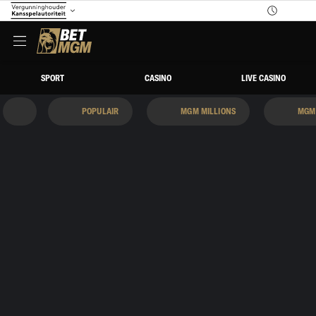
SPORT
CASINO
LIVE CASINO
POPULAIR
MGM MILLIONS
MGM