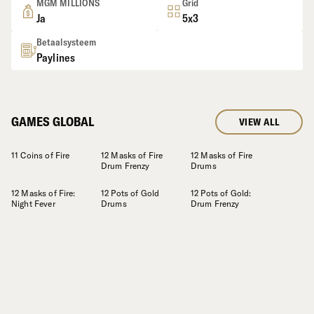
MGM MILLIONS
Grid
Ja
5x3
Betaalsysteem
Paylines
GAMES GLOBAL
VIEW ALL
11 Coins of Fire
12 Masks of Fire
12 Masks of Fire
Drum Frenzy
Drums
12 Masks of Fire:
12 Pots of Gold
12 Pots of Gold:
Night Fever
Drums
Drum Frenzy