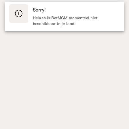
Sorry!
Helaas is BetMGM momenteel niet
beschikbaar in je land.
Aangeboden door
SPORT WEDDEN
CASINO
Live Wedden
Gokkasten
Voetbal
Populair
Darts
Nieuwe Gokkasten