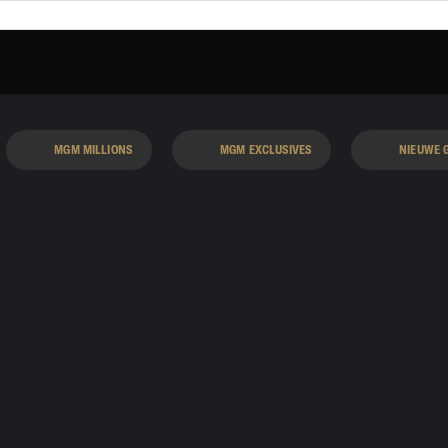
MGM MILLIONS
MGM EXCLUSIVES
NIEUWE 