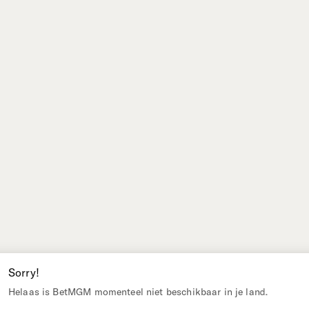
Sorry!
Helaas is BetMGM momenteel niet beschikbaar in je land.