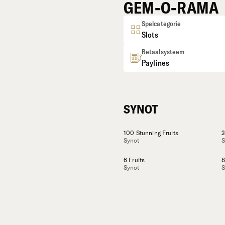
GEM-O-RAMA
Spelcategorie
Slots
Betaalsysteem
Paylines
SYNOT
100 Stunning Fruits
2
Synot
S
6 Fruits
8
Synot
S