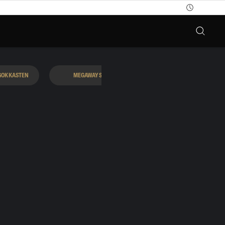
GOKKASTEN
MEGAWAYS
GOKKASTEN
CRASH