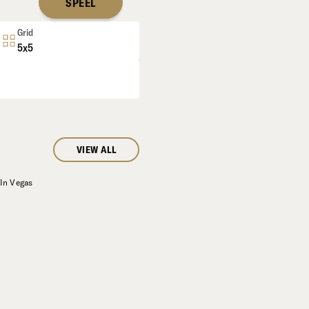
SPEEL
Grid
5x5
VIEW ALL
 In Vegas