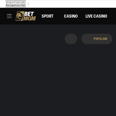
SPORT
CASINO
LIVE CASINO
POPULAIR