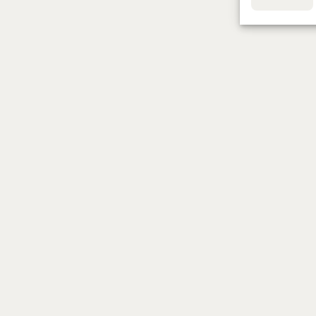
SPORT WEDDEN
Live Wedden
Voetbal
Darts
Tennis
Blog