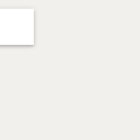
BETMGM
Over Ons
Apps