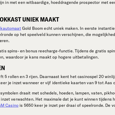
jn in met een witbaardige, hoeddragende prospector met ee
GOKKAST UNIEK MAAKT
okautomaat
Gold Boom echt uniek maken. In eerste instantie
eelronde op het speelveld kunnen verschijnen, die mogelijkhe
eren.
atis spins- en bonus reecharge-functie. Tijdens de gratis spin
len, waardoor je kans maakt op hogere uitbetalingen.
EN
5 rollen en 3 rijen. Daarnaast kent het casinospel 20 winlij
keer je inzet wanneer er vijf identieke kaarten van 9 tot Aas 
jf symbolen draait met schedels, hoeden, lampen, vaten, pikh
je inzet verwachten. Het maximale dat je kunt winnen tijdens
M Casino
is 5650 keer je inzet per draai of speelronde. De vo