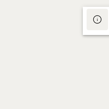
SPORT WEDDEN
Live Wedden
Voetbal