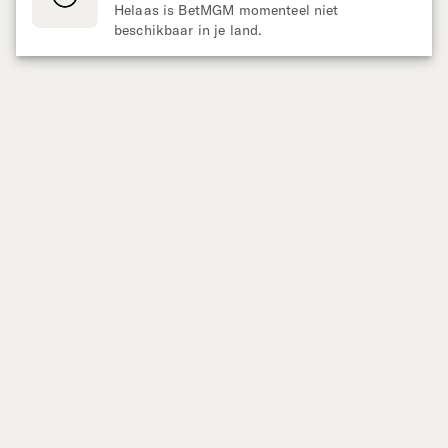
Helaas is BetMGM momenteel niet
beschikbaar in je land.
Aangeboden door
SPORT WEDDEN
CASINO
Live Wedden
Gokkasten
Voetbal
Populair
Darts
Nieuwe Gokkasten
Tennis
Vegas
Blog
Megaways