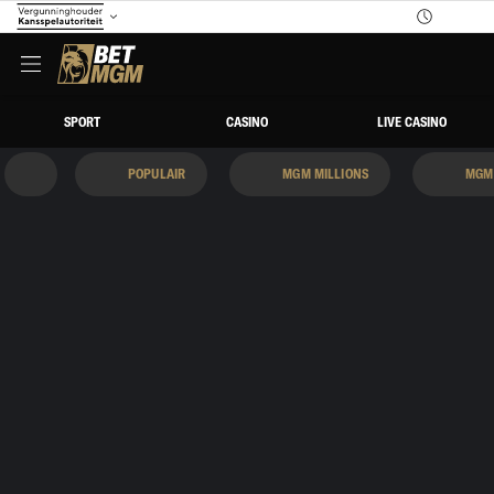
SPORT
CASINO
LIVE CASINO
POPULAIR
MGM MILLIONS
MGM