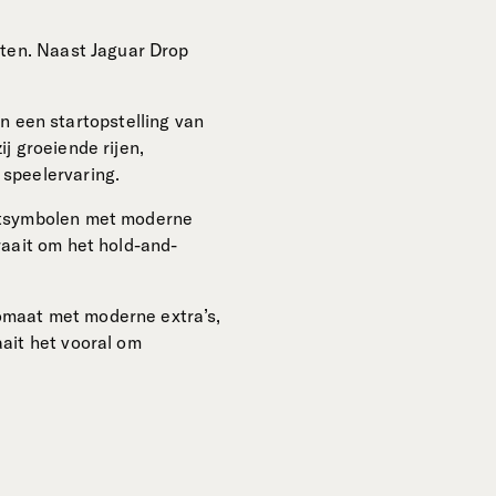
ten. Naast Jaguar Drop
 een startopstelling van
j groeiende rijen,
 speelervaring.
uitsymbolen met moderne
raait om het hold-and-
tomaat met moderne extra’s,
ait het vooral om