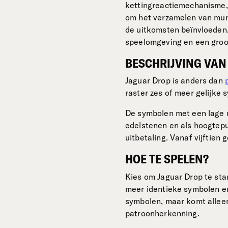
kettingreactiemechanisme,
om het verzamelen van mun
de uitkomsten beïnvloeden.
speelomgeving en een groo
BESCHRIJVING VAN
Jaguar Drop is anders dan
raster zes of meer gelijke s
De symbolen met een lage u
edelstenen en als hoogtepun
uitbetaling. Vanaf vijftien
HOE TE SPELEN?
Kies om Jaguar Drop te star
meer identieke symbolen erg
symbolen, maar komt alleen 
patroonherkenning.