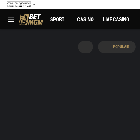
SPORT
CASINO
LIVE CASINO
POPULAIR