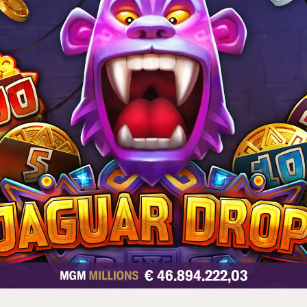
€ 46.894.222,03