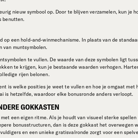
keurig nieuw symbool op. Door te blijven verzamelen, kun je h
s benutten.
d op een hold-and-winmechanisme. In plaats van de standaa
en van muntsymbolen.
ntsymbolen te vullen. De waarde van deze symbolen ligt tusse
lekken te krijgen, kun je bestaande waarden verhogen. Harten
olledige rijen belonen.
nt is welke posities je weet te vullen en hoe je omgaat met 
i is hetzelfde, waardoor elke bonusronde anders verloopt.
ANDERE GOKKASTEN
met een eigen ritme. Als je houdt van visueel sterke spellen
pere bonusstructuren, dan is deze gokkast het overwegen w
uldigers en een unieke gratisvalronde zorgt voor een spelve