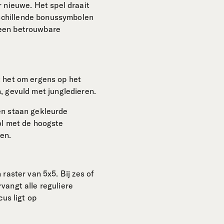
nieuwe. Het spel draait
schillende bonussymbolen
 een betrouwbare
t het om ergens op het
en, gevuld met jungledieren.
en staan gekleurde
ol met de hoogste
nen.
raster van 5x5. Bij zes of
vangt alle reguliere
cus ligt op