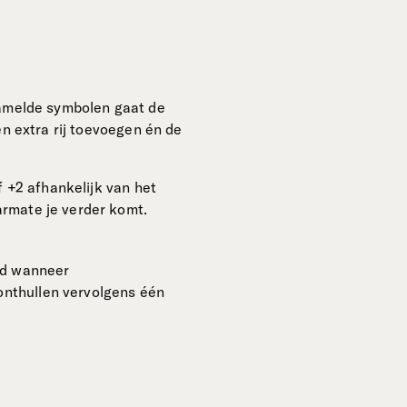
rzamelde symbolen gaat de
en extra rij toevoegen én de
f +2 afhankelijk van het
armate je verder komt.
erd wanneer
onthullen vervolgens één