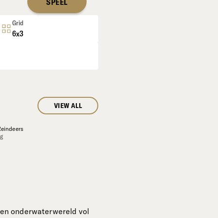
SPEEL
Grid
6x3
VIEW ALL
Reindeers
g
een onderwaterwereld vol