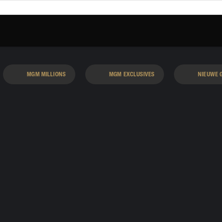
MGM MILLIONS
MGM EXCLUSIVES
NIEUWE 