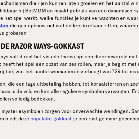
echanismen die rijen kunnen laten groeien en het aantal w
schikbaar bij BetMGM en maakt gebruik van een dynamisch ras
oe het spel werkt, welke functies je kunt verwachten en waar
sten
die qua opbouw net wat anders in elkaar zitten, waardoor
ws proberen.
 DE RAZOR WAYS-GOKKAST
ys valt direct het visuele thema op: een diepzeewereld met 
 heeft het spel een opzet van zes rollen, maar je begint met s
rij toe, wat het aantal winmanieren verhoogt van 729 tot ma
n, die een lage uitbetaling hebben, tot koraalsterren en zee
 haai is de wild en kan alle reguliere symbolen vervangen. Er 
ollen volledig bedekken.
n mysteriesymbolen zorgen voor onverwachte wendingen. Sa
en biedt deze
populaire gokkast
je een rustige maar geconcen