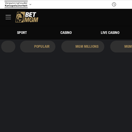
SPORT
CASINO
LIVE CASINO
POPULAIR
MGM MILLIONS
MGM