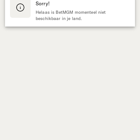
Sorry!
Helaas is BetMGM momenteel niet
beschikbaar in je land.
Aangeboden door
SPORT WEDDEN
CASINO
Live Wedden
Gokkasten
Voetbal
Populair
Darts
Nieuwe Gokkasten
Tennis
Vegas