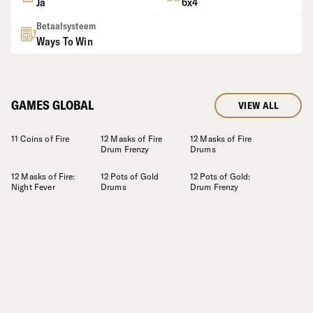
Ja
6x4
Betaalsysteem
Ways To Win
GAMES GLOBAL
VIEW ALL
11 Coins of Fire
12 Masks of Fire
12 Masks of Fire
Drum Frenzy
Drums
12 Masks of Fire:
12 Pots of Gold
12 Pots of Gold:
Night Fever
Drums
Drum Frenzy