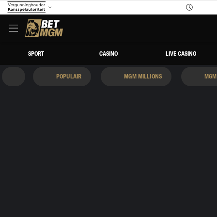
SPORT
CASINO
LIVE CASINO
POPULAIR
MGM MILLIONS
MGM