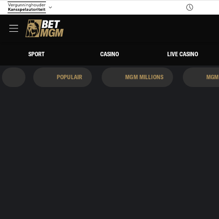
SPORT
CASINO
LIVE CASINO
POPULAIR
MGM MILLIONS
MGM