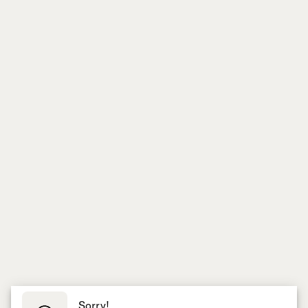
Sorry!