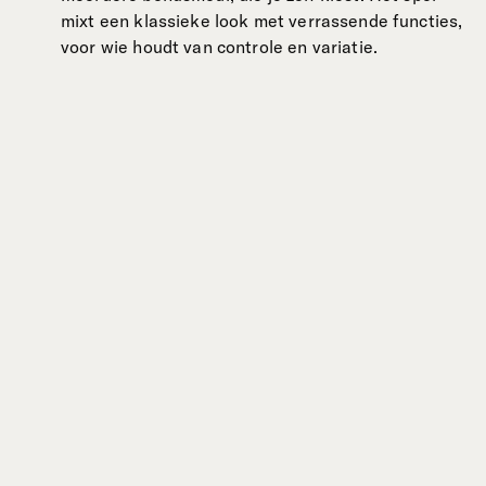
mixt een klassieke look met verrassende functies,
voor wie houdt van controle en variatie.