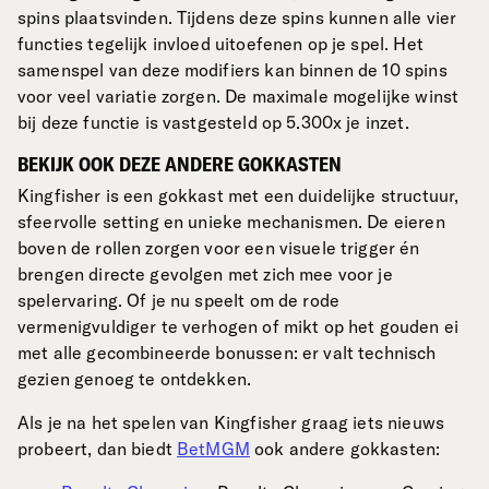
spins plaatsvinden. Tijdens deze spins kunnen alle vier
functies tegelijk invloed uitoefenen op je spel. Het
samenspel van deze modifiers kan binnen de 10 spins
voor veel variatie zorgen. De maximale mogelijke winst
bij deze functie is vastgesteld op 5.300x je inzet.
BEKIJK OOK DEZE ANDERE GOKKASTEN
Kingfisher is een gokkast met een duidelijke structuur,
sfeervolle setting en unieke mechanismen. De eieren
boven de rollen zorgen voor een visuele trigger én
brengen directe gevolgen met zich mee voor je
spelervaring. Of je nu speelt om de rode
vermenigvuldiger te verhogen of mikt op het gouden ei
met alle gecombineerde bonussen: er valt technisch
gezien genoeg te ontdekken.
Als je na het spelen van Kingfisher graag iets nieuws
probeert, dan biedt
BetMGM
ook andere gokkasten: