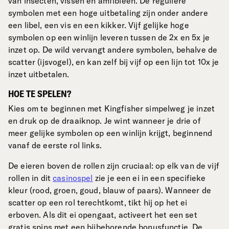
van insecten, vissen en amfibieën. De reguliere
symbolen met een hoge uitbetaling zijn onder andere
een libel, een vis en een kikker. Vijf gelijke hoge
symbolen op een winlijn leveren tussen de 2x en 5x je
inzet op. De wild vervangt andere symbolen, behalve de
scatter (ijsvogel), en kan zelf bij vijf op een lijn tot 10x je
inzet uitbetalen.
HOE TE SPELEN?
Kies om te beginnen met Kingfisher simpelweg je inzet
en druk op de draaiknop. Je wint wanneer je drie of
meer gelijke symbolen op een winlijn krijgt, beginnend
vanaf de eerste rol links.
De eieren boven de rollen zijn cruciaal: op elk van de vijf
rollen in dit
casinospel
zie je een ei in een specifieke
kleur (rood, groen, goud, blauw of paars). Wanneer de
scatter op een rol terechtkomt, tikt hij op het ei
erboven. Als dit ei opengaat, activeert het een set
gratis spins met een bijbehorende bonusfunctie. De