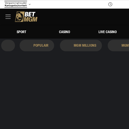
SPORT
CASINO
LIVE CASINO
POPULAIR
MGM MILLIONS
MGM