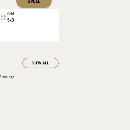
SPEEL
Grid
5x3
VIEW ALL
Blessings