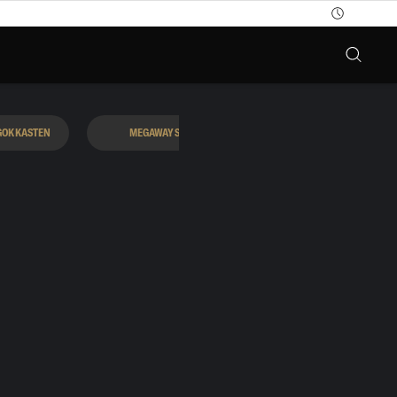
GOKKASTEN
MEGAWAYS
GOKKASTEN
CRASH