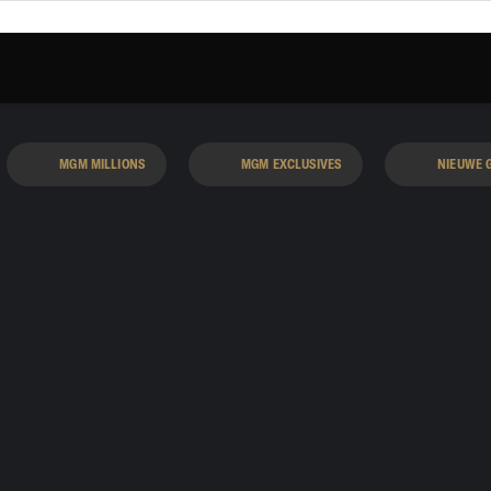
MGM MILLIONS
MGM EXCLUSIVES
NIEUWE 