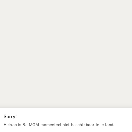
Sorry!
Helaas is BetMGM momenteel niet beschikbaar in je land.