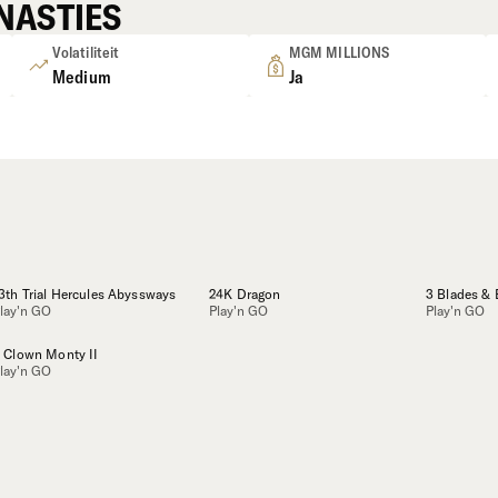
NASTIES
Volatiliteit
MGM MILLIONS
Medium
Ja
3th Trial Hercules Abyssways
24K Dragon
3 Blades & 
lay'n GO
Play'n GO
Play'n GO
 Clown Monty II
lay'n GO