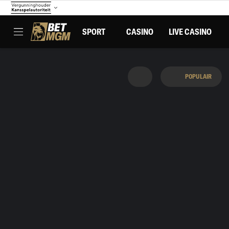
SPORT
CASINO
LIVE CASINO
POPULAIR