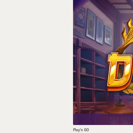
Play'n GO