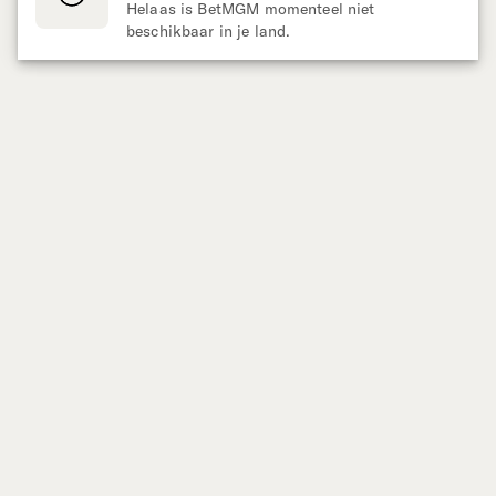
Helaas is BetMGM momenteel niet
beschikbaar in je land.
Aangeboden door
SPORT WEDDEN
CASINO
Live Wedden
Gokkasten
Voetbal
Populair
Darts
Nieuwe Gokkasten
Tennis
Vegas
Blog
Megaways