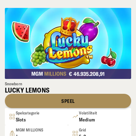
€ 46.935.208,91
Snowborn
LUCKY LEMONS
SPEEL
Spelcategorie
Volatiliteit
Slots
Medium
MGM MILLIONS
Grid