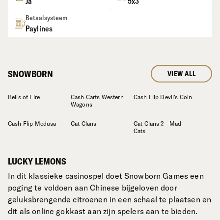
Ja
5x3
Betaalsysteem
Paylines
SNOWBORN
VIEW ALL
Bells of Fire
Cash Carts Western
Cash Flip Devil's Coin
Wagons
Cash Flip Medusa
Cat Clans
Cat Clans 2 - Mad
Cats
LUCKY LEMONS
In dit klassieke casinospel doet Snowborn Games een
poging te voldoen aan Chinese bijgeloven door
geluksbrengende citroenen in een schaal te plaatsen en
dit als online gokkast aan zijn spelers aan te bieden.