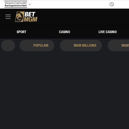
SPORT
CASINO
LIVE CASINO
POPULAIR
MGM MILLIONS
MGM