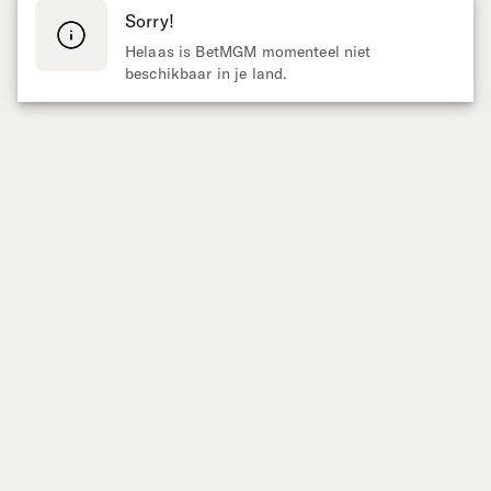
Sorry!
Helaas is BetMGM momenteel niet
beschikbaar in je land.
Aangeboden door
SPORT WEDDEN
CASINO
Live Wedden
Gokkasten
Voetbal
Populair
Darts
Nieuwe Gokkasten
Tennis
Vegas