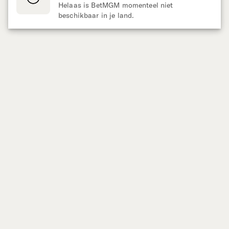
Helaas is BetMGM momenteel niet
beschikbaar in je land.
Aangeboden door
SPORT WEDDEN
CASINO
Live Wedden
Gokkasten
Voetbal
Populair
Darts
Nieuwe Gokkasten
Tennis
Vegas
Blog
Megaways