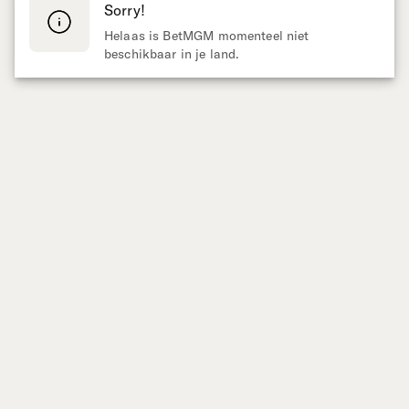
Sorry!
Helaas is BetMGM momenteel niet
beschikbaar in je land.
Aangeboden door
SPORT WEDDEN
CASINO
Live Wedden
Gokkasten
Voetbal
Populair
Darts
Nieuwe Gokkasten
Tennis
Vegas