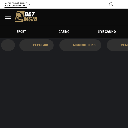
SPORT
CASINO
LIVE CASINO
POPULAIR
MGM MILLIONS
MGM